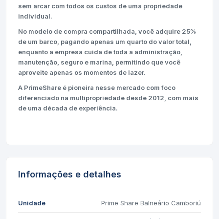
sem arcar com todos os custos de uma propriedade
individual.
No modelo de compra compartilhada, você adquire 25%
de um barco, pagando apenas um quarto do valor total,
enquanto a empresa cuida de toda a administração,
manutenção, seguro e marina, permitindo que você
aproveite apenas os momentos de lazer.
A PrimeShare é pioneira nesse mercado com foco
diferenciado na multipropriedade desde 2012, com mais
de uma década de experiência.
Informações e detalhes
Unidade
Prime Share Balneário Camboriú