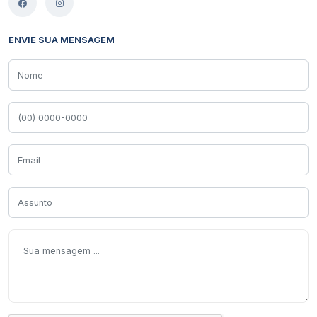
ENVIE SUA MENSAGEM