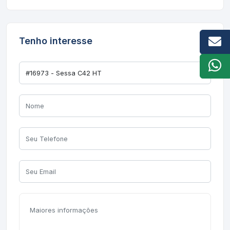
Tenho interesse