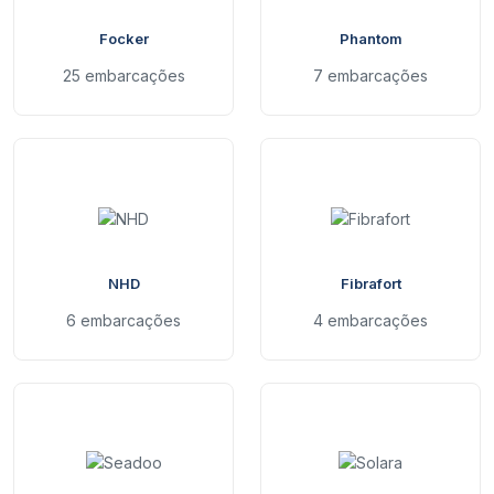
Focker
Phantom
25 embarcações
7 embarcações
NHD
Fibrafort
6 embarcações
4 embarcações