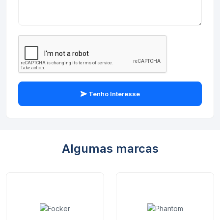
Tenho Interesse
Algumas marcas